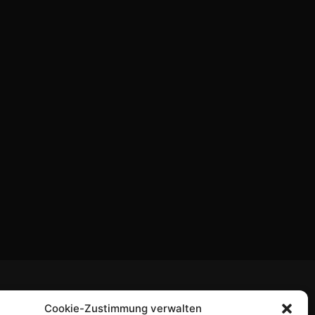
Cookie-Zustimmung verwalten