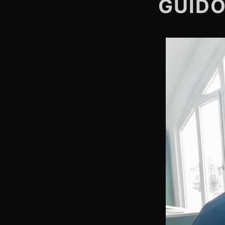
GUIDO